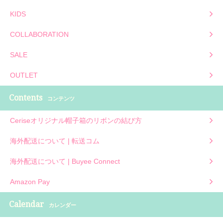
KIDS
COLLABORATION
SALE
OUTLET
Contents
コンテンツ
Ceriseオリジナル帽子箱のリボンの結び方
海外配送について | 転送コム
海外配送について | Buyee Connect
Amazon Pay
Calendar
カレンダー