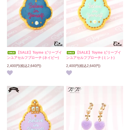
【SALE】Toyme ビリーブイ
【SALE】Toyme ビリーブイ
ンユアセルフブローチ (ネイビー)
ンユアセルフブローチ (ミント)
2,400円(税込2,640円)
2,400円(税込2,640円)