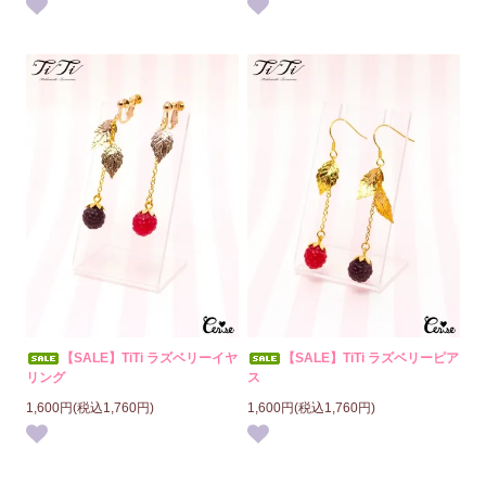
【SALE】TiTi ラズベリーイヤ
【SALE】TiTi ラズベリーピア
リング
ス
1,600円(税込1,760円)
1,600円(税込1,760円)