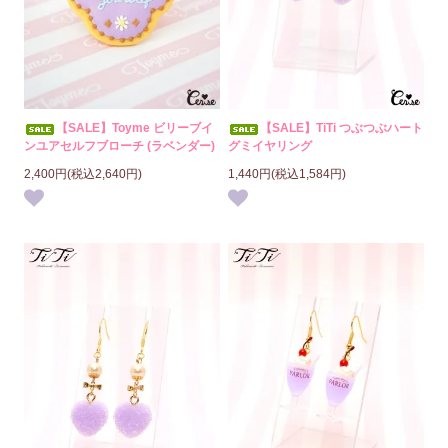
【SALE】Toyme ビリーブイ
【SALE】TiTi つぶつぶハート
ンユアセルフブローチ (ラベンダー)
グミイヤリング
2,400円(税込2,640円)
1,440円(税込1,584円)