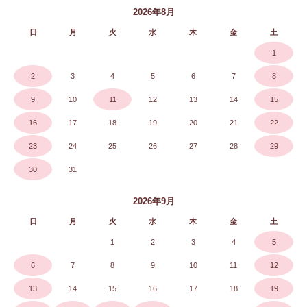
2026年8月
日
月
火
水
木
金
土
1
2
3
4
5
6
7
8
9
10
11
12
13
14
15
16
17
18
19
20
21
22
23
24
25
26
27
28
29
30
31
2026年9月
日
月
火
水
木
金
土
1
2
3
4
5
6
7
8
9
10
11
12
13
14
15
16
17
18
19