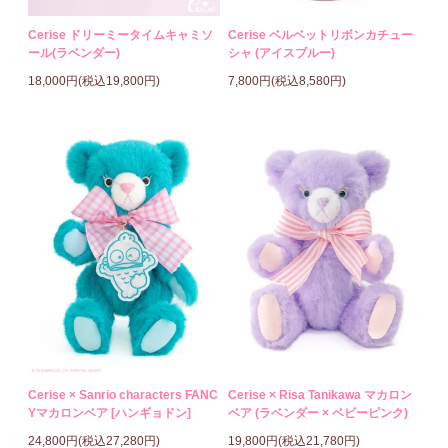
Cerise ドリーミータイムキャミソ
Cerise ベルベットリボンカチュー
ール(ラベンダー)
シャ (アイスブルー)
18,000円(税込19,800円)
7,800円(税込8,580円)
Cerise × Sanrio characters FANC
Cerise × Risa Tanikawa マカロン
Yマカロンベア [ハンギョドン]
ベア (ラベンダー × ベビーピンク)
24,800円(税込27,280円)
19,800円(税込21,780円)