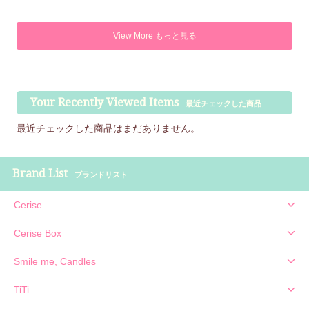
View More もっと見る
Your Recently Viewed Items
最近チェックした商品
最近チェックした商品はまだありません。
Brand List
ブランドリスト
Cerise
Cerise Box
Smile me, Candles
TiTi