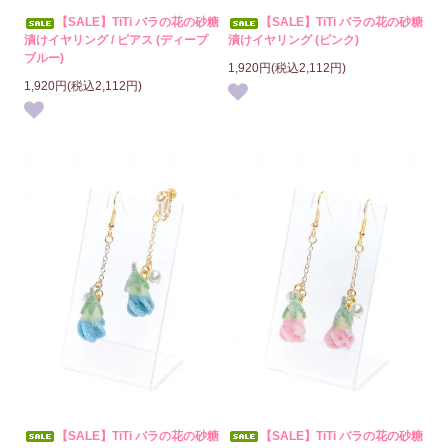
【SALE】TiTi バラの花の砂糖
【SALE】TiTi バラの花の砂糖
漬けイヤリング / ピアス (ディープ
漬けイヤリング (ピンク)
ブルー)
1,920円(税込2,112円)
1,920円(税込2,112円)
【SALE】TiTi バラの花の砂糖
【SALE】TiTi バラの花の砂糖