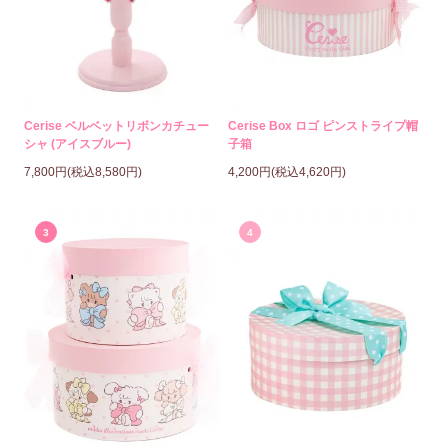
Cerise ベルベットリボンカチュー
Cerise Box ロゴ ピンストライプ帽
シャ (アイスブルー)
子箱
7,800円(税込8,580円)
4,200円(税込4,620円)
3
4