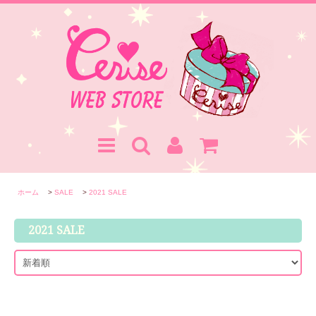
ホーム
>
SALE
>
2021 SALE
2021 SALE