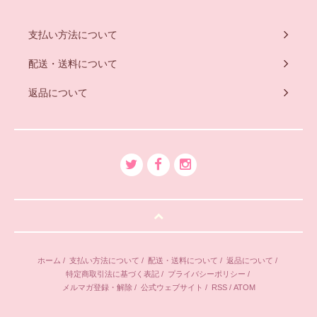
支払い方法について
配送・送料について
返品について
ホーム
/
支払い方法について
/
配送・送料について
/
返品について
/
特定商取引法に基づく表記
/
プライバシーポリシー
/
メルマガ登録・解除
/
公式ウェブサイト
/
RSS
/
ATOM