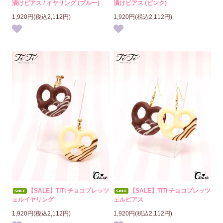
漬けピアス / イヤリング (ブルー)
漬けピアス (ピンク)
1,920円(税込2,112円)
1,920円(税込2,112円)
【SALE】TiTi チョコプレッツ
【SALE】TiTi チョコプレッツ
ェルイヤリング
ェルピアス
1,920円(税込2,112円)
1,920円(税込2,112円)