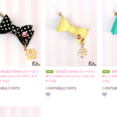
SALE】Cerise クレールリ
【SALE】Cerise クレールリ
【S
ヤホンジャック (ブラックド
ボンイヤホンジャック (シトロンエ
ボンイヤホ
ナメル)
ナメル)
メル)
円(税込2,530円)
2,300円(税込2,530円)
2,300円(