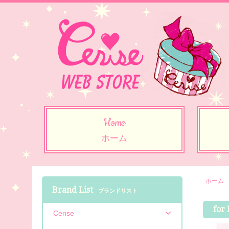
Home
ホーム
ホーム
Brand List
ブランドリスト
for
Cerise