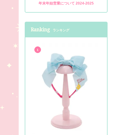
年末年始営業について 2024-2025
Ranking
ランキング
1