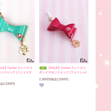
ALE】Cerise クレールリ
【SALE】Cerise クレールリ
ンジャック (ミントエナ
ボンイヤホンジャック (フューシャ)
2,300円(税込2,530円)
税込2,530円)