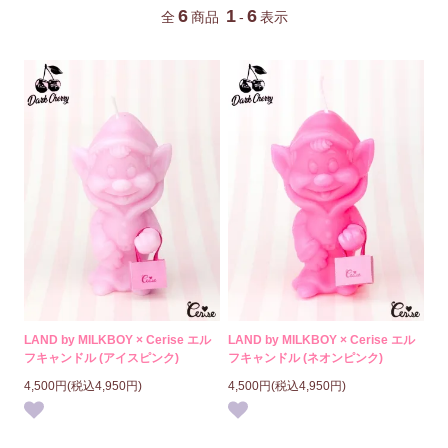
6
1
6
全
商品
-
表示
LAND by MILKBOY × Cerise エル
LAND by MILKBOY × Cerise エル
フキャンドル (アイスピンク)
フキャンドル (ネオンピンク)
4,500円(税込4,950円)
4,500円(税込4,950円)