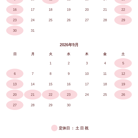
16
17
18
19
20
21
22
23
24
25
26
27
28
29
30
31
2026年9月
日
月
火
水
木
金
土
1
2
3
4
5
6
7
8
9
10
11
12
13
14
15
16
17
18
19
20
21
22
23
24
25
26
27
28
29
30
●
定休日 ： 土 日 祝