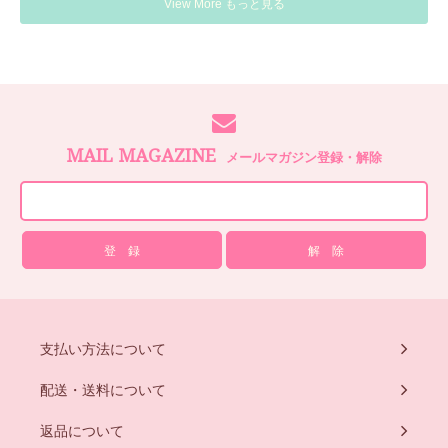
View More もっと見る
MAIL MAGAZINE
メールマガジン登録・解除
支払い方法について
配送・送料について
返品について