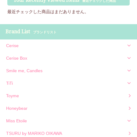
Your Recently Viewed Items
最近チェックした商品
最近チェックした商品はまだありません。
Brand List
ブランドリスト
Cerise
Cerise Box
Smile me, Candles
TiTi
Toyme
Honeybear
Miss Etoile
TSURU by MARIKO OIKAWA