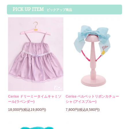
PICK UP ITEM
ピックアップ商品
Cerise ドリーミータイムキャミソ
Cerise ベルベットリボンカチュー
ール(ラベンダー)
シャ (アイスブルー)
18,000円(税込19,800円)
7,800円(税込8,580円)