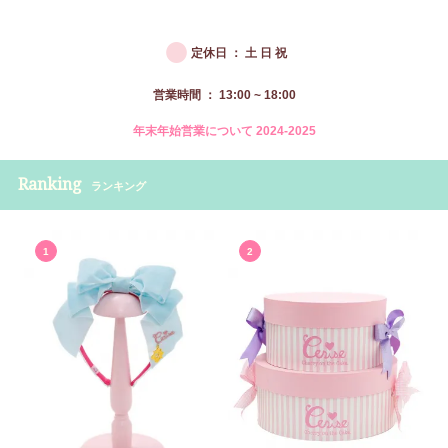
●
定休日 ： 土 日 祝
営業時間 ： 13:00 ~ 18:00
年末年始営業について 2024-2025
Ranking
ランキング
1
2