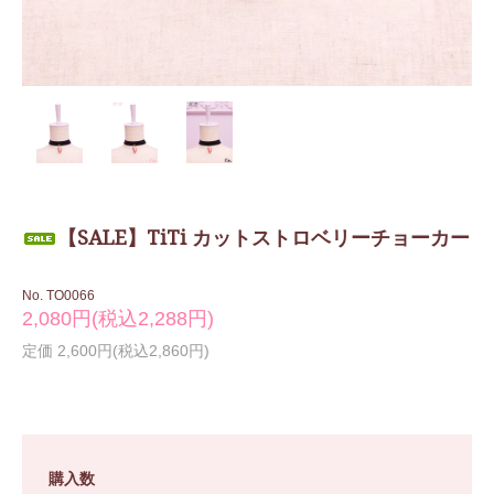
【SALE】TiTi カットストロベリーチョーカー
No. TO0066
2,080円(税込2,288円)
定価 2,600円(税込2,860円)
購入数