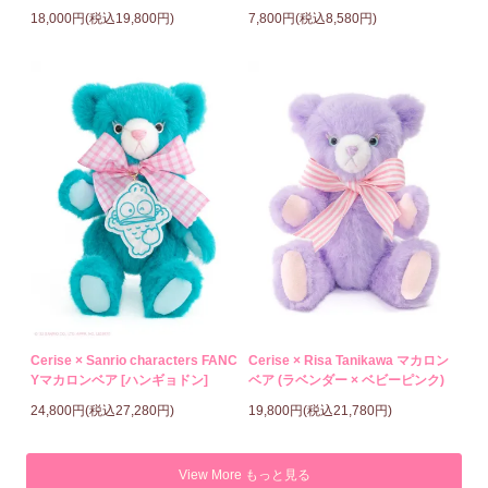
18,000円(税込19,800円)
7,800円(税込8,580円)
Cerise × Sanrio characters FANC
Cerise × Risa Tanikawa マカロン
Yマカロンベア [ハンギョドン]
ベア (ラベンダー × ベビーピンク)
24,800円(税込27,280円)
19,800円(税込21,780円)
View More もっと見る