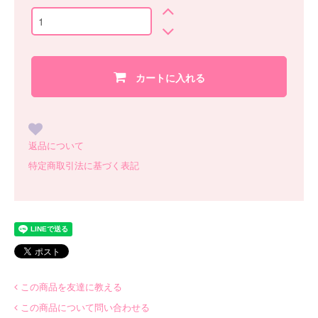
カートに入れる
返品について
特定商取引法に基づく表記
この商品を友達に教える
この商品について問い合わせる