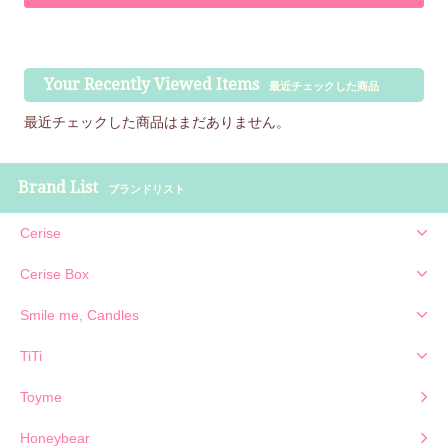
Your Recently Viewed Items
最近チェックした商品
最近チェックした商品はまだありません。
Brand List
ブランドリスト
Cerise
Cerise Box
Smile me, Candles
TiTi
Toyme
Honeybear