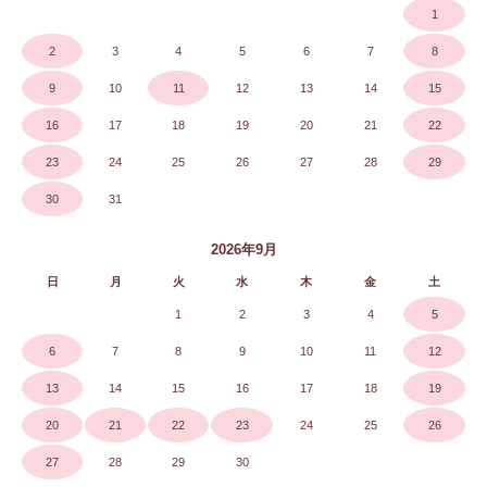
1
2
3
4
5
6
7
8
9
10
11
12
13
14
15
16
17
18
19
20
21
22
23
24
25
26
27
28
29
30
31
2026年9月
日
月
火
水
木
金
土
1
2
3
4
5
6
7
8
9
10
11
12
13
14
15
16
17
18
19
20
21
22
23
24
25
26
27
28
29
30