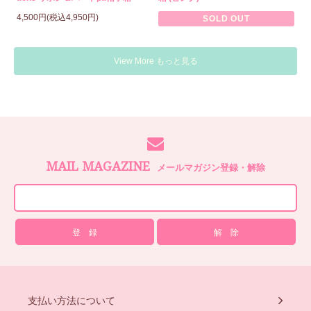
4,500円(税込4,950円)
SOLD OUT
View More もっと見る
MAIL MAGAZINE
メールマガジン登録・解除
支払い方法について