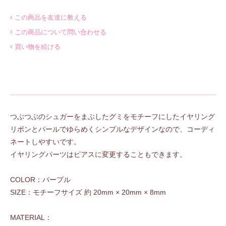
この商品を友達に教える
この商品について問い合わせる
買い物を続ける
つぶつぶのシュガーをまぶしたグミをモチーフにしたイヤリング
リボンとパールでゆらめくシンプルなデザインなので、コーディ
ネートしやすいです。
イヤリングパーツはピアスに変更することもできます。
COLOR：パープル
SIZE：モチーフサイズ 約 20mm × 20mm × 8mm
MATERIAL：