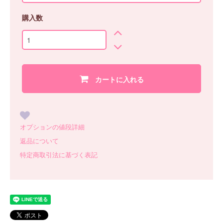
購入数
カートに入れる
オプションの値段詳細
返品について
特定商取引法に基づく表記