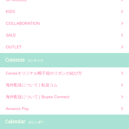
KIDS
COLLABORATION
SALE
OUTLET
Contents
コンテンツ
Ceriseオリジナル帽子箱のリボンの結び方
海外配送について | 転送コム
海外配送について | Buyee Connect
Amazon Pay
Calendar
カレンダー