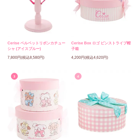
Cerise ベルベットリボンカチュー
Cerise Box ロゴ ピンストライプ帽
シャ (アイスブルー)
子箱
7,800円(税込8,580円)
4,200円(税込4,620円)
3
4