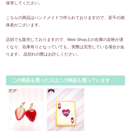
保管してください。
こちらの商品はハンドメイドで作られておりますので、若干の個
体差がございます。
店頭でも販売しておりますので、Web Shop上の在庫の反映が遅
くなり、在庫有りとなっていても、実際は完売している場合があ
ります。 品切れの際はお許しください。
この商品を買った人はこの商品も買っています