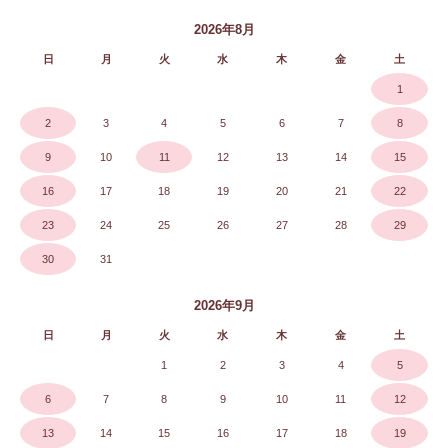
2026年8月
日
月
火
水
木
金
土
1
2
3
4
5
6
7
8
9
10
11
12
13
14
15
16
17
18
19
20
21
22
23
24
25
26
27
28
29
30
31
2026年9月
日
月
火
水
木
金
土
1
2
3
4
5
6
7
8
9
10
11
12
13
14
15
16
17
18
19