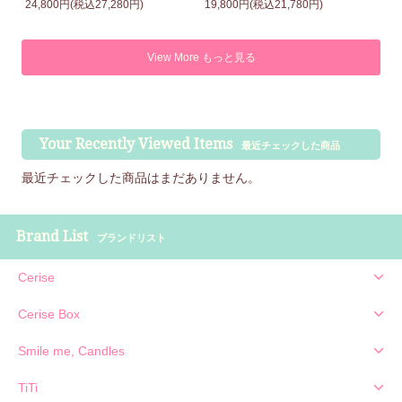
24,800円(税込27,280円)
19,800円(税込21,780円)
View More もっと見る
Your Recently Viewed Items
最近チェックした商品
最近チェックした商品はまだありません。
Brand List
ブランドリスト
Cerise
Cerise Box
Smile me, Candles
TiTi