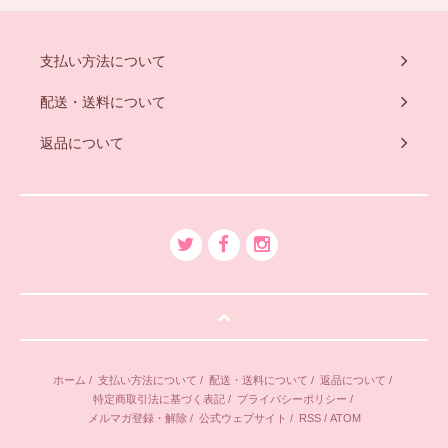
支払い方法について
配送・送料について
返品について
ホーム
/
支払い方法について
/
配送・送料について
/
返品について
/
特定商取引法に基づく表記
/
プライバシーポリシー
/
メルマガ登録・解除
/
公式ウェブサイト
/
RSS
/
ATOM