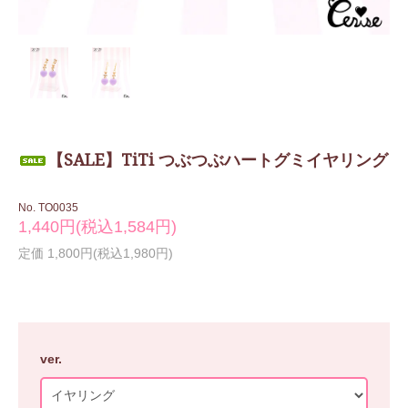
【SALE】TiTi つぶつぶハートグミイヤリング
No. TO0035
1,440円(税込1,584円)
定価 1,800円(税込1,980円)
ver.