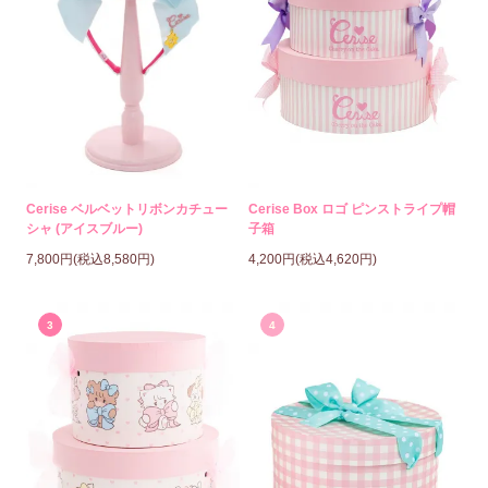
Cerise ベルベットリボンカチュー
Cerise Box ロゴ ピンストライプ帽
シャ (アイスブルー)
子箱
7,800円(税込8,580円)
4,200円(税込4,620円)
3
4