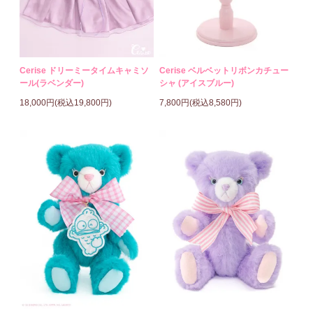
Cerise ドリーミータイムキャミソ
Cerise ベルベットリボンカチュー
ール(ラベンダー)
シャ (アイスブルー)
18,000円(税込19,800円)
7,800円(税込8,580円)