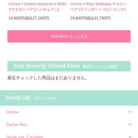
Cerise × Sanrio characters FANC
Cerise × Risa Tanikawa マカロン
Yマカロンベア [ハンギョドン]
ベア (ラベンダー × ベビーピンク)
24,800円(税込27,280円)
19,800円(税込21,780円)
View More もっと見る
Your Recently Viewed Items
最近チェックした商品
最近チェックした商品はまだありません。
Brand List
ブランドリスト
Cerise
Cerise Box
Smile me, Candles