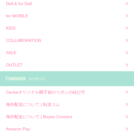
Doll & for Doll
for MOBILE
KIDS
COLLABORATION
SALE
OUTLET
Contents
コンテンツ
Ceriseオリジナル帽子箱のリボンの結び方
海外配送について | 転送コム
海外配送について | Buyee Connect
Amazon Pay