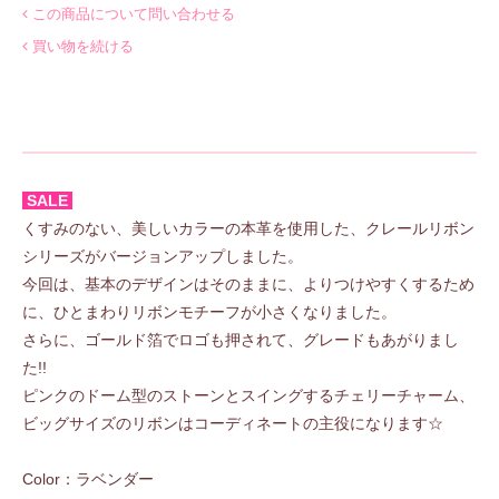
この商品について問い合わせる
買い物を続ける
SALE
くすみのない、美しいカラーの本革を使用した、クレールリボン
シリーズがバージョンアップしました。
今回は、基本のデザインはそのままに、よりつけやすくするため
に、ひとまわりリボンモチーフが小さくなりました。
さらに、ゴールド箔でロゴも押されて、グレードもあがりまし
た!!
ピンクのドーム型のストーンとスイングするチェリーチャーム、
ビッグサイズのリボンはコーディネートの主役になります☆
Color：ラベンダー