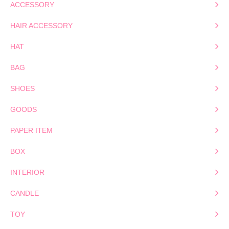
ACCESSORY
HAIR ACCESSORY
HAT
BAG
SHOES
GOODS
PAPER ITEM
BOX
INTERIOR
CANDLE
TOY