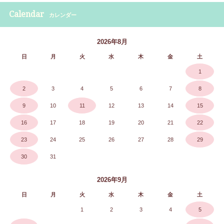
Calendar
カレンダー
2026年8月
日
月
火
水
木
金
土
1
2
3
4
5
6
7
8
9
10
11
12
13
14
15
16
17
18
19
20
21
22
23
24
25
26
27
28
29
30
31
2026年9月
日
月
火
水
木
金
土
1
2
3
4
5