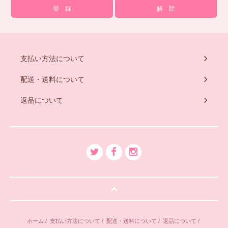
支払い方法について
配送・送料について
返品について
ホーム
/
支払い方法について
/
配送・送料について
/
返品について
/