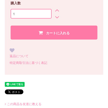
購入数
カートに入れる
返品について
特定商取引法に基づく表記
この商品を友達に教える