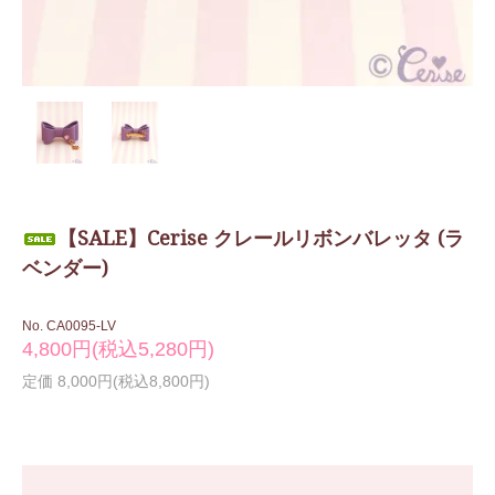
【SALE】Cerise クレールリボンバレッタ (ラ
ベンダー)
No. CA0095-LV
4,800円(税込5,280円)
定価 8,000円(税込8,800円)