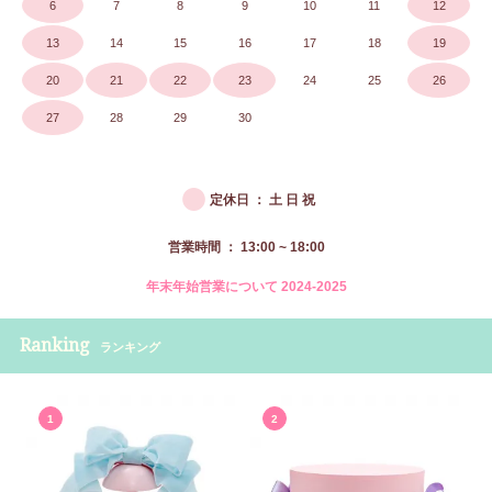
6
7
8
9
10
11
12
13
14
15
16
17
18
19
20
21
22
23
24
25
26
27
28
29
30
●
定休日 ： 土 日 祝
営業時間 ： 13:00 ~ 18:00
年末年始営業について 2024-2025
Ranking
ランキング
1
2