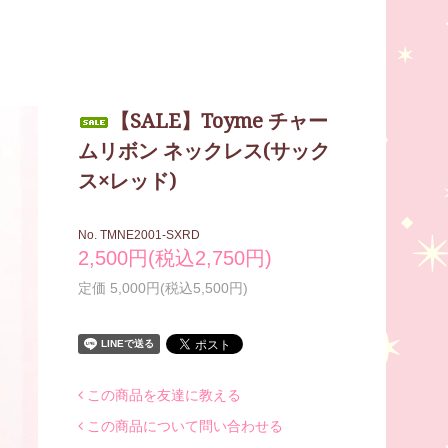
【SALE】Toyme チャー
ムリボン ネックレス(サック
ス×レッド)
No. TMNE2001-SXRD
2,500円(税込2,750円)
定価 5,000円(税込5,500円)
この商品を友達に教える
この商品について問い合わせる