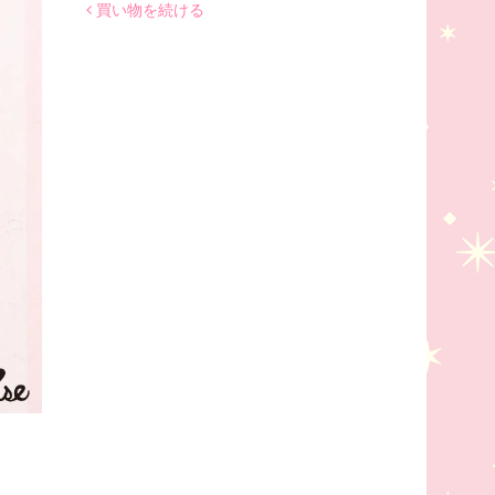
買い物を続ける