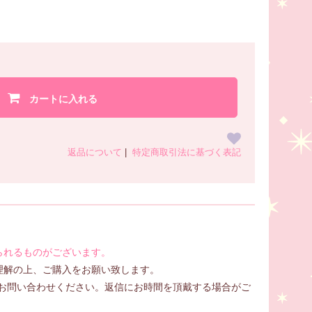
カートに入れる
返品について
|
特定商取引法に基づく表記
られるものがございます。
理解の上、ご購入をお願い致します。
へDMでお問い合わせください。返信にお時間を頂戴する場合がご