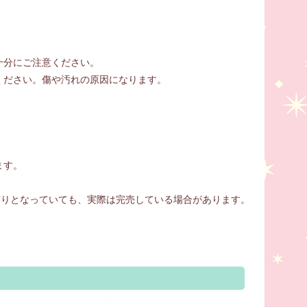
十分にご注意ください。
ください。傷や汚れの原因になります。
ます。
庫有りとなっていても、実際は完売している場合があります。