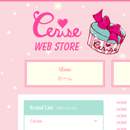
Home
ホーム
HOME
Brand List
ブランドリスト
HOME
HOME
Cerise
HOME
HOME