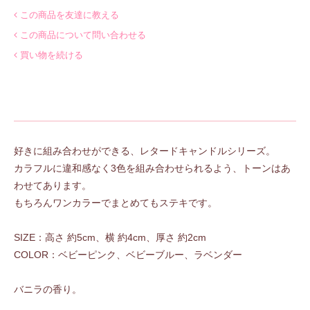
この商品を友達に教える
この商品について問い合わせる
買い物を続ける
好きに組み合わせができる、レタードキャンドルシリーズ。
カラフルに違和感なく3色を組み合わせられるよう、トーンはあ
わせてあります。
もちろんワンカラーでまとめてもステキです。
SIZE：高さ 約5cm、横 約4cm、厚さ 約2cm
COLOR：ベビーピンク、ベビーブルー、ラベンダー
バニラの香り。