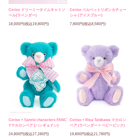
Cerise ドリーミータイムキャミソ
Cerise ベルベットリボンカチュー
ール(ラベンダー)
シャ (アイスブルー)
18,000円(税込19,800円)
7,800円(税込8,580円)
Cerise × Sanrio characters FANC
Cerise × Risa Tanikawa マカロン
Yマカロンベア [ハンギョドン]
ベア (ラベンダー × ベビーピンク)
24,800円(税込27,280円)
19,800円(税込21,780円)