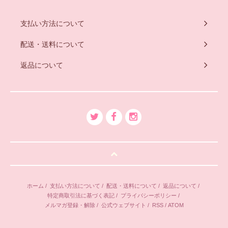
支払い方法について
配送・送料について
返品について
ホーム
/
支払い方法について
/
配送・送料について
/
返品について
/
特定商取引法に基づく表記
/
プライバシーポリシー
/
メルマガ登録・解除
/
公式ウェブサイト
/
RSS
/
ATOM