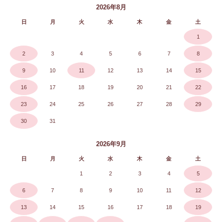
2026年8月
日
月
火
水
木
金
土
1
2
3
4
5
6
7
8
9
10
11
12
13
14
15
16
17
18
19
20
21
22
23
24
25
26
27
28
29
30
31
2026年9月
日
月
火
水
木
金
土
1
2
3
4
5
6
7
8
9
10
11
12
13
14
15
16
17
18
19