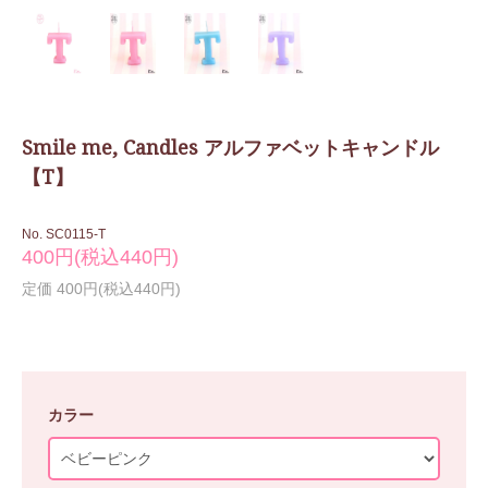
Smile me, Candles アルファベットキャンドル
【T】
No. SC0115-T
400円(税込440円)
定価 400円(税込440円)
カラー