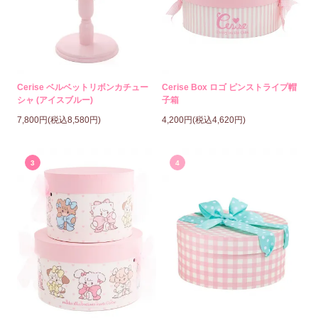
Cerise ベルベットリボンカチュー
Cerise Box ロゴ ピンストライプ帽
シャ (アイスブルー)
子箱
7,800円(税込8,580円)
4,200円(税込4,620円)
3
4