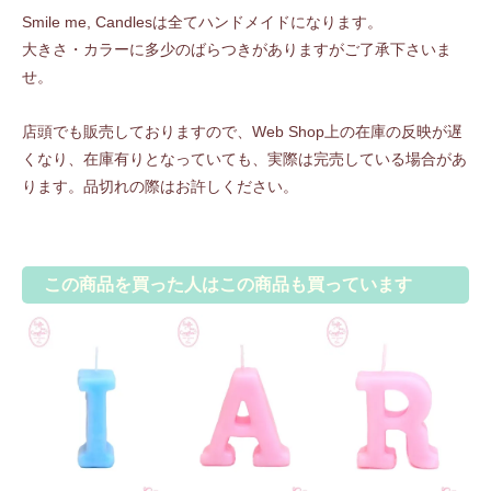
Smile me, Candlesは全てハンドメイドになります。
大きさ・カラーに多少のばらつきがありますがご了承下さいま
せ。
店頭でも販売しておりますので、Web Shop上の在庫の反映が遅
くなり、在庫有りとなっていても、実際は完売している場合があ
ります。品切れの際はお許しください。
この商品を買った人はこの商品も買っています