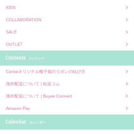
KIDS
COLLABORATION
SALE
OUTLET
Contents
コンテンツ
Ceriseオリジナル帽子箱のリボンの結び方
海外配送について | 転送コム
海外配送について | Buyee Connect
Amazon Pay
Calendar
カレンダー