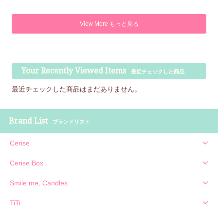
View More もっと見る
Your Recently Viewed Items
最近チェックした商品
最近チェックした商品はまだありません。
Brand List
ブランドリスト
Cerise
Cerise Box
Smile me, Candles
TiTi