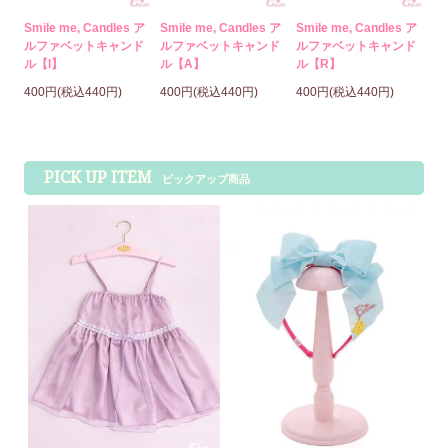
Smile me, Candles ア
Smile me, Candles ア
Smile me, Candles ア
ルファベットキャンド
ルファベットキャンド
ルファベットキャンド
ル【I】
ル【A】
ル【R】
400円(税込440円)
400円(税込440円)
400円(税込440円)
PICK UP ITEM
ピックアップ商品