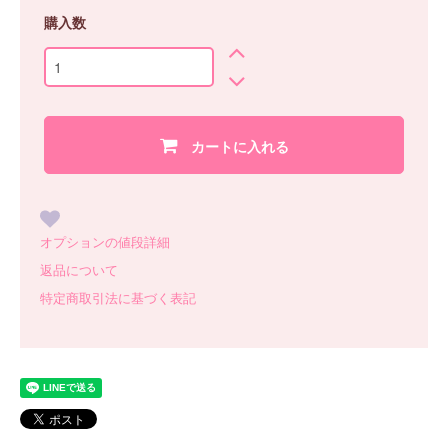
購入数
カートに入れる
オプションの値段詳細
返品について
特定商取引法に基づく表記