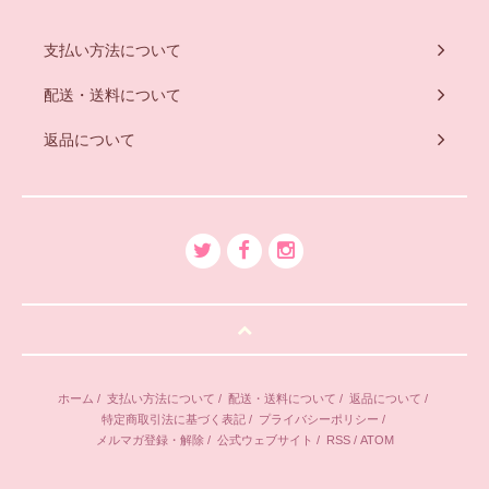
支払い方法について
配送・送料について
返品について
ホーム
/
支払い方法について
/
配送・送料について
/
返品について
/
特定商取引法に基づく表記
/
プライバシーポリシー
/
メルマガ登録・解除
/
公式ウェブサイト
/
RSS
/
ATOM