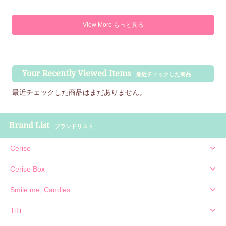
View More もっと見る
Your Recently Viewed Items
最近チェックした商品
最近チェックした商品はまだありません。
Brand List
ブランドリスト
Cerise
Cerise Box
Smile me, Candles
TiTi