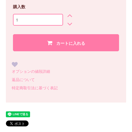
購入数
カートに入れる
オプションの値段詳細
返品について
特定商取引法に基づく表記