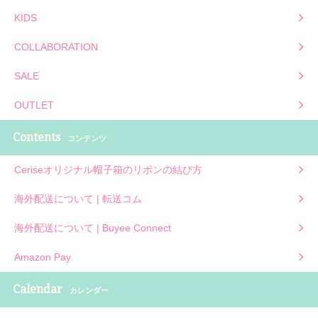
KIDS
COLLABORATION
SALE
OUTLET
Contents
コンテンツ
Ceriseオリジナル帽子箱のリボンの結び方
海外配送について | 転送コム
海外配送について | Buyee Connect
Amazon Pay
Calendar
カレンダー