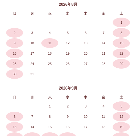
2026年8月
日
月
火
水
木
金
土
1
2
3
4
5
6
7
8
9
10
11
12
13
14
15
16
17
18
19
20
21
22
23
24
25
26
27
28
29
30
31
2026年9月
日
月
火
水
木
金
土
1
2
3
4
5
6
7
8
9
10
11
12
13
14
15
16
17
18
19