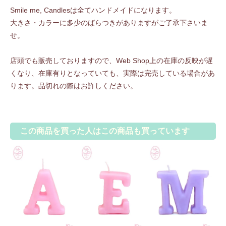
Smile me, Candlesは全てハンドメイドになります。
大きさ・カラーに多少のばらつきがありますがご了承下さいま
せ。
店頭でも販売しておりますので、Web Shop上の在庫の反映が遅
くなり、在庫有りとなっていても、実際は完売している場合があ
ります。品切れの際はお許しください。
この商品を買った人はこの商品も買っています