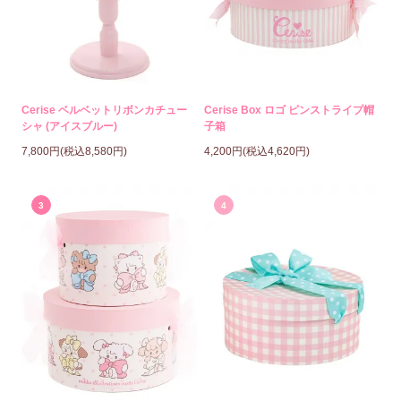
Cerise ベルベットリボンカチュー
Cerise Box ロゴ ピンストライプ帽
シャ (アイスブルー)
子箱
7,800円(税込8,580円)
4,200円(税込4,620円)
3
4