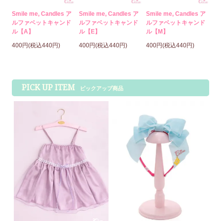
Smile me, Candles ア
Smile me, Candles ア
Smile me, Candles ア
ルファベットキャンド
ルファベットキャンド
ルファベットキャンド
ル【A】
ル【E】
ル【M】
400円(税込440円)
400円(税込440円)
400円(税込440円)
PICK UP ITEM
ピックアップ商品