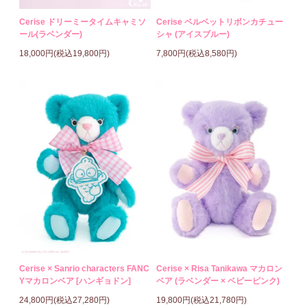
Cerise ドリーミータイムキャミソ
Cerise ベルベットリボンカチュー
ール(ラベンダー)
シャ (アイスブルー)
18,000円(税込19,800円)
7,800円(税込8,580円)
Cerise × Sanrio characters FANC
Cerise × Risa Tanikawa マカロン
Yマカロンベア [ハンギョドン]
ベア (ラベンダー × ベビーピンク)
24,800円(税込27,280円)
19,800円(税込21,780円)