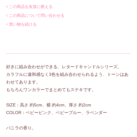
この商品を友達に教える
この商品について問い合わせる
買い物を続ける
好きに組み合わせができる、レタードキャンドルシリーズ。
カラフルに違和感なく3色を組み合わせられるよう、トーンはあ
わせてあります。
もちろんワンカラーでまとめてもステキです。
SIZE：高さ 約5cm、横 約4cm、厚さ 約2cm
COLOR：ベビーピンク、ベビーブルー、ラベンダー
バニラの香り。