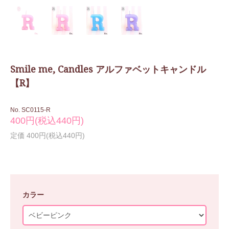
Smile me, Candles アルファベットキャンドル
【R】
No. SC0115-R
400円(税込440円)
定価 400円(税込440円)
カラー