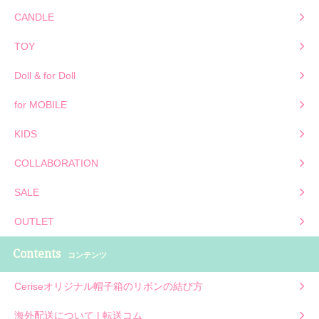
CANDLE
TOY
Doll & for Doll
for MOBILE
KIDS
COLLABORATION
SALE
OUTLET
Contents
コンテンツ
Ceriseオリジナル帽子箱のリボンの結び方
海外配送について | 転送コム