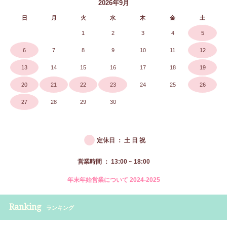
2026年9月
日
月
火
水
木
金
土
1
2
3
4
5
6
7
8
9
10
11
12
13
14
15
16
17
18
19
20
21
22
23
24
25
26
27
28
29
30
●
定休日 ： 土 日 祝
営業時間 ： 13:00 ~ 18:00
年末年始営業について 2024-2025
Ranking
ランキング