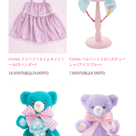
Cerise ドリーミータイムキャミソ
Cerise ベルベットリボンカチュー
ール(ラベンダー)
シャ (アイスブルー)
18,000円(税込19,800円)
7,800円(税込8,580円)