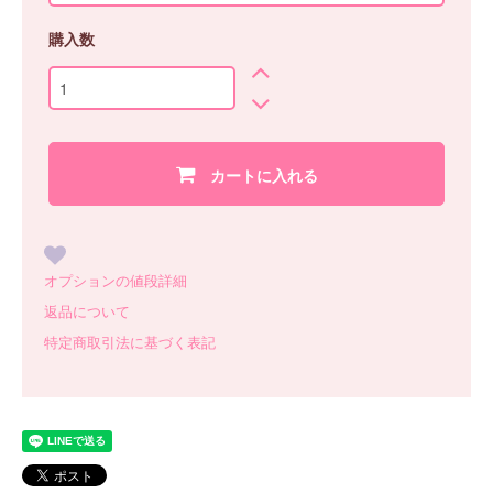
購入数
カートに入れる
オプションの値段詳細
返品について
特定商取引法に基づく表記