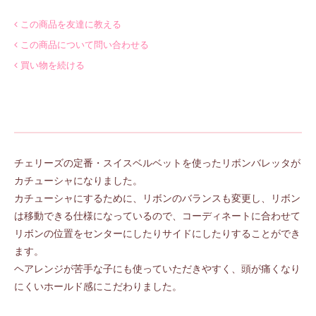
この商品を友達に教える
この商品について問い合わせる
買い物を続ける
チェリーズの定番・スイスベルベットを使ったリボンバレッタが
カチューシャになりました。
カチューシャにするために、リボンのバランスも変更し、リボン
は移動できる仕様になっているので、コーディネートに合わせて
リボンの位置をセンターにしたりサイドにしたりすることができ
ます。
ヘアレンジが苦手な子にも使っていただきやすく、頭が痛くなり
にくいホールド感にこだわりました。