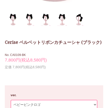
Cerise ベルベットリボンカチューシャ (ブラック)
No. CA0109-BK
7,800円(税込8,580円)
定価 7,800円(税込8,580円)
ver.