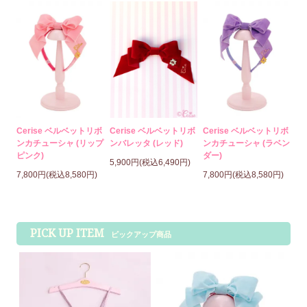
Cerise ベルベットリボ
Cerise ベルベットリボ
Cerise ベルベットリボ
ンカチューシャ (リップ
ンバレッタ (レッド)
ンカチューシャ (ラベン
ピンク)
ダー)
5,900円(税込6,490円)
7,800円(税込8,580円)
7,800円(税込8,580円)
PICK UP ITEM
ピックアップ商品