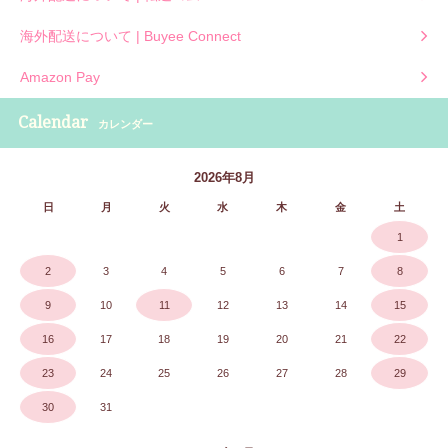
海外配送について | Buyee Connect
Amazon Pay
Calendar
カレンダー
2026年8月
日
月
火
水
木
金
土
1
2
3
4
5
6
7
8
9
10
11
12
13
14
15
16
17
18
19
20
21
22
23
24
25
26
27
28
29
30
31