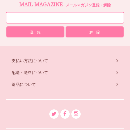
MAIL MAGAZINE
メールマガジン登録・解除
支払い方法について
配送・送料について
返品について