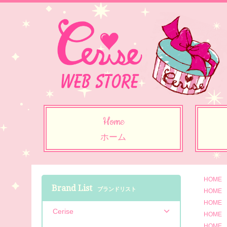
Home
ホーム
HOME
Brand List
ブランドリスト
HOME
HOME
Cerise
HOME
HOME