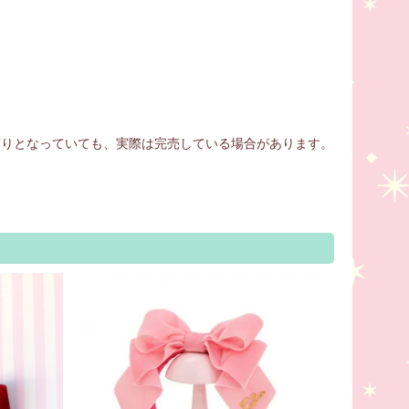
庫有りとなっていても、実際は完売している場合があります。