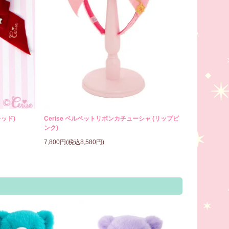
レッド)
Cerise ベルベットリボンカチューシャ (リップピ
ンク)
7,800円(税込8,580円)