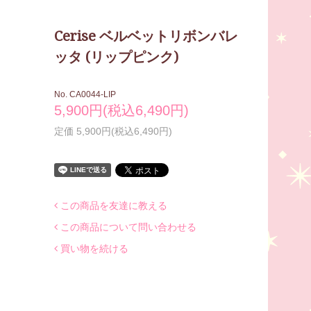
Cerise ベルベットリボンバレ
ッタ (リップピンク)
No. CA0044-LIP
5,900円(税込6,490円)
定価 5,900円(税込6,490円)
この商品を友達に教える
この商品について問い合わせる
買い物を続ける