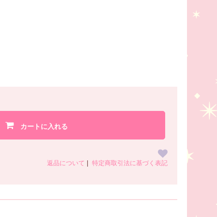
カートに入れる
返品について
|
特定商取引法に基づく表記