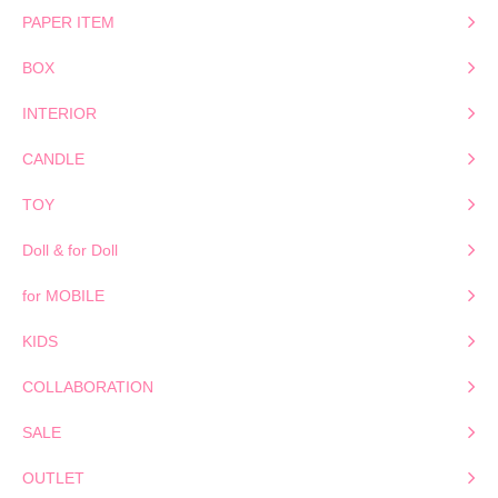
PAPER ITEM
BOX
INTERIOR
CANDLE
TOY
Doll & for Doll
for MOBILE
KIDS
COLLABORATION
SALE
OUTLET