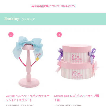
年末年始営業について 2024-2025
Ranking
ランキング
1
2
Cerise ベルベットリボンカチュー
Cerise Box ロゴ ピンストライプ帽
シャ (アイスブルー)
子箱