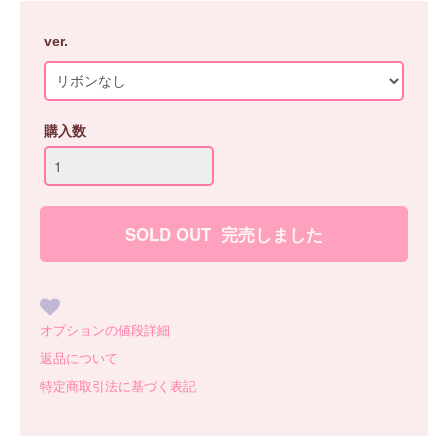
ver.
購入数
オプションの値段詳細
返品について
特定商取引法に基づく表記