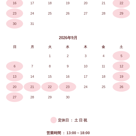
16
17
18
19
20
21
22
23
24
25
26
27
28
29
30
31
2026年9月
日
月
火
水
木
金
土
1
2
3
4
5
6
7
8
9
10
11
12
13
14
15
16
17
18
19
20
21
22
23
24
25
26
27
28
29
30
●
定休日 ： 土 日 祝
営業時間 ： 13:00 ~ 18:00