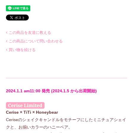
この商品を友達に教える
この商品について問い合わせる
買い物を続ける
2024.1.1 am11:00 発売 (2024.1.5 から出荷開始)
Cerise × TiTi × Honeybear
Ceriseのシェイクキャンドルをモチーフにしたミニチュアシェイ
クと、お揃いカラーのハニーベア。