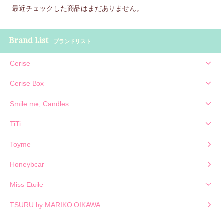
最近チェックした商品はまだありません。
Brand List
ブランドリスト
Cerise
Cerise Box
Smile me, Candles
TiTi
Toyme
Honeybear
Miss Etoile
TSURU by MARIKO OIKAWA