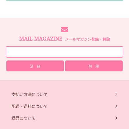
MAIL MAGAZINE
メールマガジン登録・解除
支払い方法について
配送・送料について
返品について