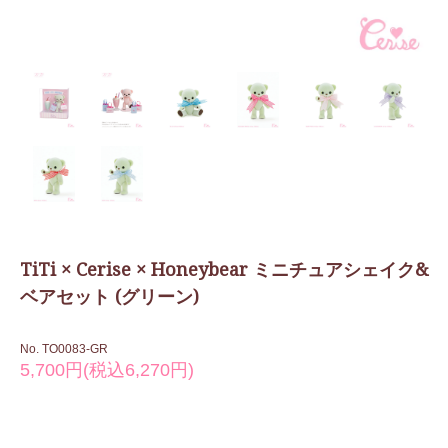
TiTi × Cerise × Honeybear ミニチュアシェイク&
ベアセット (グリーン)
No. TO0083-GR
5,700円(税込6,270円)