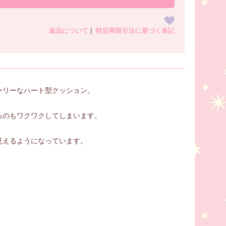
返品について
|
特定商取引法に基づく表記
ーリーなハート型クッション。
るのもワクワクしてしまいます。
見えるようになっています。