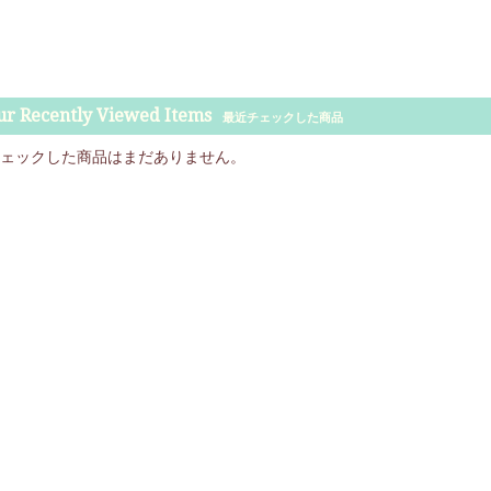
ur Recently Viewed Items
最近チェックした商品
ェックした商品はまだありません。