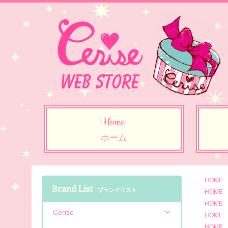
Home
ホーム
HOME
Brand List
ブランドリスト
HOME
HOME
Cerise
HOME
HOME