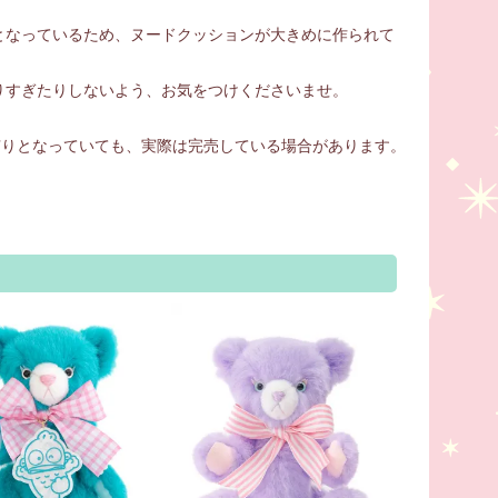
となっているため、ヌードクッションが大きめに作られて
りすぎたりしないよう、お気をつけくださいませ。
庫有りとなっていても、実際は完売している場合があります。