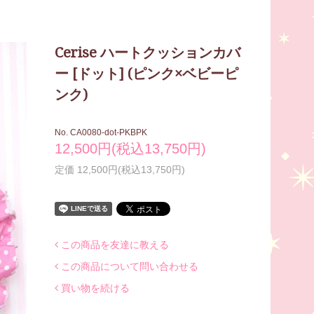
Cerise ハートクッションカバ
ー [ドット] (ピンク×ベビーピ
ンク)
No. CA0080-dot-PKBPK
12,500円(税込13,750円)
定価 12,500円(税込13,750円)
この商品を友達に教える
この商品について問い合わせる
買い物を続ける