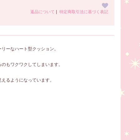
返品について
|
特定商取引法に基づく表記
ーリーなハート型クッション。
るのもワクワクしてしまいます。
見えるようになっています。