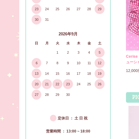
23
24
25
26
27
28
29
30
31
2026年9月
日
月
火
水
木
金
土
1
2
3
4
5
Ceri
ューシ
6
7
8
9
10
11
12
12,00
13
14
15
16
17
18
19
20
21
22
23
24
25
26
27
28
29
30
PI
●
定休日 ： 土 日 祝
営業時間 ： 13:00 ~ 18:00