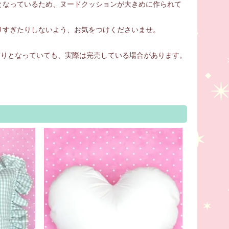
となっているため、ヌードクッションが大きめに作られて
りすぎたりしないよう、お気をつけくださいませ。
庫有りとなっていても、実際は完売している場合があります。