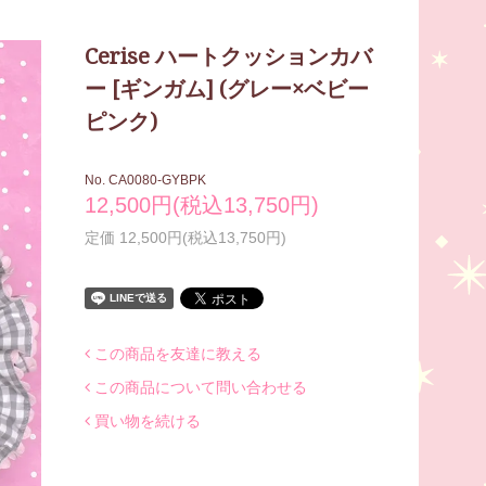
Cerise ハートクッションカバ
ー [ギンガム] (グレー×ベビー
ピンク)
No. CA0080-GYBPK
12,500円(税込13,750円)
定価 12,500円(税込13,750円)
この商品を友達に教える
この商品について問い合わせる
買い物を続ける