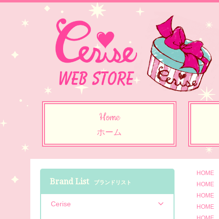
Home
ホーム
HOME
Brand List
ブランドリスト
HOME
HOME
Cerise
HOME
HOME