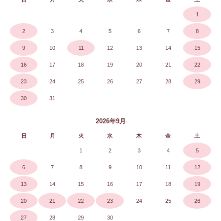
1
2
3
4
5
6
7
8
9
10
11
12
13
14
15
16
17
18
19
20
21
22
23
24
25
26
27
28
29
30
31
2026年9月
日
月
火
水
木
金
土
1
2
3
4
5
6
7
8
9
10
11
12
13
14
15
16
17
18
19
20
21
22
23
24
25
26
27
28
29
30