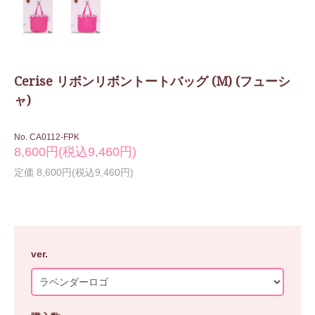
Cerise リボンリボントートバッグ (M) (フューシ
ャ)
No. CA0112-FPK
8,600円(税込9,460円)
定価 8,600円(税込9,460円)
ver.