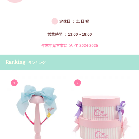
●
定休日 ： 土 日 祝
営業時間 ： 13:00 ~ 18:00
年末年始営業について 2024-2025
Ranking
ランキング
1
2