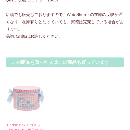
店頭でも販売しておりますので、Web Shop上の在庫の反映が遅
くなり、在庫有りとなっていても、実際は完売している場合があ
ります。
品切れの際はお許しください。
この商品を買った人はこの商品も買っています
Cerise Box ロゴ × フ