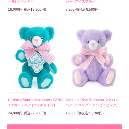
ール(ラベンダー)
シャ (アイスブルー)
18,000円(税込19,800円)
7,800円(税込8,580円)
Cerise × Sanrio characters FANC
Cerise × Risa Tanikawa マカロン
Yマカロンベア [ハンギョドン]
ベア (ラベンダー × ベビーピンク)
24,800円(税込27,280円)
19,800円(税込21,780円)