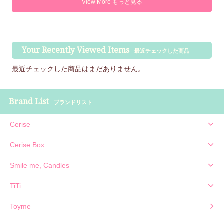
View More もっと見る
Your Recently Viewed Items
最近チェックした商品
最近チェックした商品はまだありません。
Brand List
ブランドリスト
Cerise
Cerise Box
Smile me, Candles
TiTi
Toyme