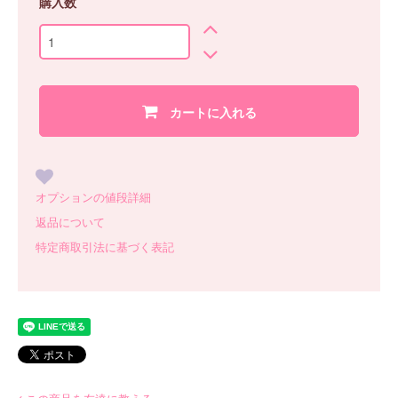
購入数
カートに入れる
オプションの値段詳細
返品について
特定商取引法に基づく表記